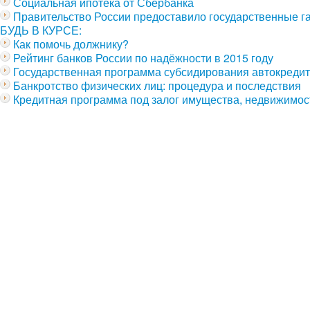
Социальная ипотека от Сбербанка
Правительство России предоставило государственные г
БУДЬ В КУРСЕ:
Как помочь должнику?
Рейтинг банков России по надёжности в 2015 году
Государственная программа субсидирования автокредит
Банкротство физических лиц: процедура и последствия
Кредитная программа под залог имущества, недвижимост