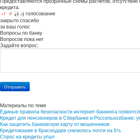
Предоставляются прозрачные схемы расчетов, отсутствие 
кредита.
голосование
+1
0
закрыто
спасибо
за ваш голос
Вопросы по банку
Вопросов пока нет
Задайте вопрос:
Материалы по теме
Единые правила безопасности интернет-банкинга появятся 
Кредит для пенсионеров в Сбербанке и Россельхозбанке: у
Как защитить банковскую карту от мошенников
Кредитование в Краснодаре снизилось почти на 5%
Спрос на кредиты упал