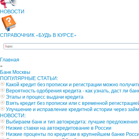
НОВОСТИ
СПРАВОЧНИК «БУДЬ В КУРСЕ»
Главная
»
Банк Москвы
ПОПУЛЯРНЫЕ СТАТЬИ:
Какой кредит без прописки и регистрации можно получит
Вероятность одобрения кредита - как узнать, даст ли бан
Этапы и процесс выдачи кредита
Взять кредит без прописки или с временной регистраци
Улучшение и исправление кредитной истории через займ
НОВОСТИ:
Выбираем банк и тип автокредита: лучшие предложения
Низкие ставки на автокредитование в России
Низкие проценты по кредитам в крупнейшем банке Росс