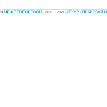
©
MR-KREDITOFF.COM
, 2013 - 2026
АРХИВ
|
ПРАВОВАЯ 