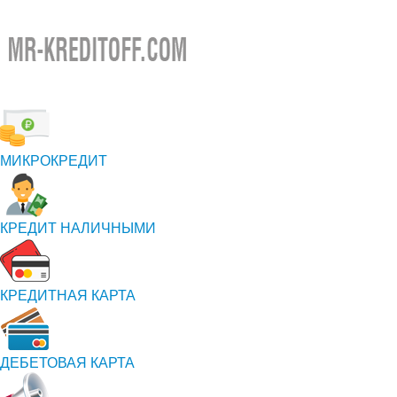
МИКРОКРЕДИТ
КРЕДИТ НАЛИЧНЫМИ
КРЕДИТНАЯ КАРТА
ДЕБЕТОВАЯ КАРТА