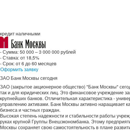
кредит наличными
- Сумма: 50 000 – 3 000 000 рублей
- Ставка: от 18,5%
- Срок: от 6 до 60 месяцев
Оформить заявку
ЗАО Банк Москвы сегодня
ЗАО (закрытое акционерное общество) "Банк Москвы" сегод
так и для юридических лиц. Это финансовое учреждение за
крупнейших банков. Отличительная характеристика - уни
управлению активами. Банк Москвы активно наращивает к
бизнеса и частных граждан.
Высокая степень надежности и стабильности работы учреж
руках крупной Группы Внешэкономбанка. Этому предприяти
Москвы сохраняет свою самостоятельность в плане развит